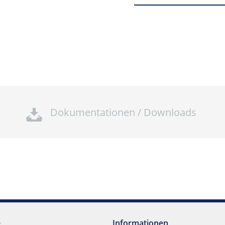
Dokumentationen / Downloads
e
Informationen