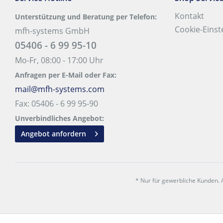
Kontakt
Unterstützung und Beratung per Telefon:
Cookie-Einst
mfh-systems GmbH
05406 - 6 99 95-10
Mo-Fr, 08:00 - 17:00 Uhr
Anfragen per E-Mail oder Fax:
mail@mfh-systems.com
Fax: 05406 - 6 99 95-90
Unverbindliches Angebot:
Angebot anfordern
* Nur für gewerbliche Kunden. A