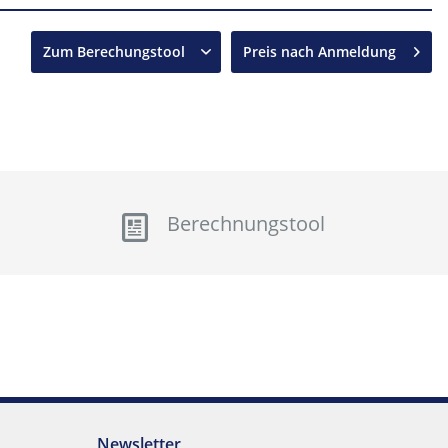
Zum Berechungstool
Preis nach Anmeldung
Berechnungstool
Newsletter