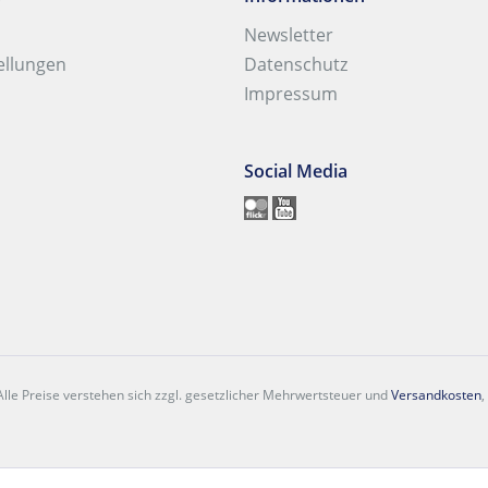
Newsletter
ellungen
Datenschutz
Impressum
Social Media
lle Preise verstehen sich zzgl. gesetzlicher Mehrwertsteuer und
Versandkosten
,