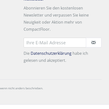
Abonnieren Sie den kostenlosen
Newsletter und verpassen Sie keine
Neuigkeit oder Aktion mehr von
CompactFloor.
Die
Datenschutzerklärung
habe ich
gelesen und akzeptiert.
 wenn nicht anders beschrieben.