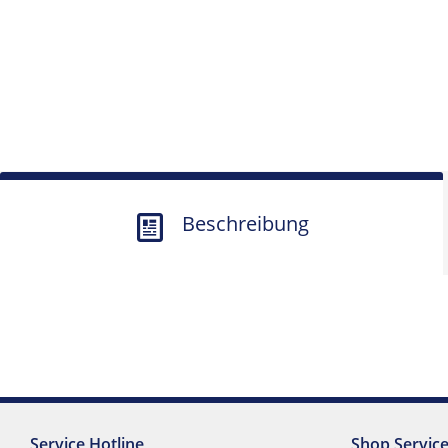
Beschreibung
Service Hotline
Shop Servic