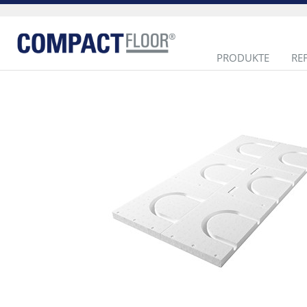
PRODUKTE
RE