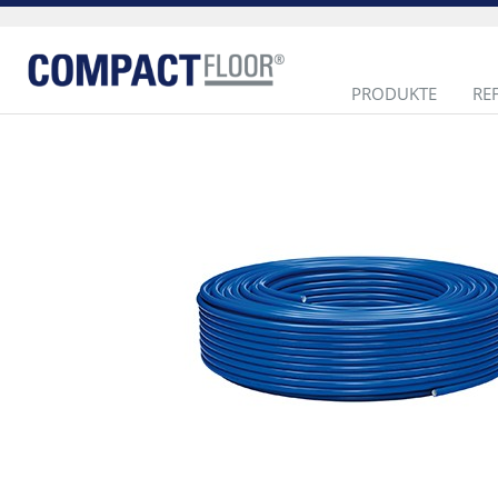
PRODUKTE
RE