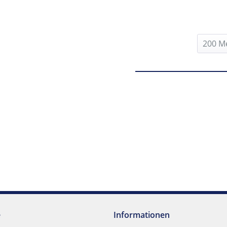
e
Informationen