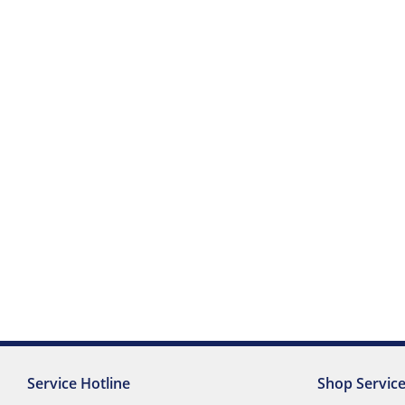
Service Hotline
Shop Servic