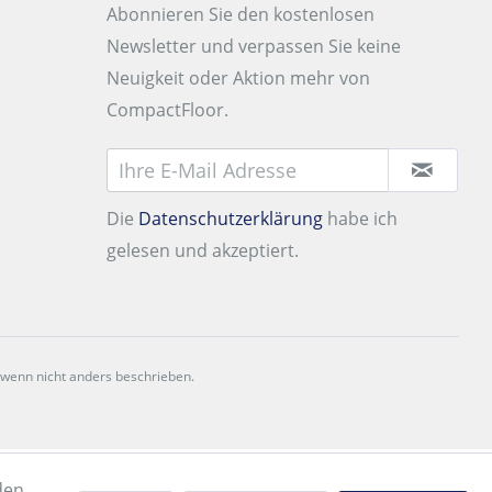
Abonnieren Sie den kostenlosen
Newsletter und verpassen Sie keine
Neuigkeit oder Aktion mehr von
CompactFloor.
Die
Datenschutzerklärung
habe ich
gelesen und akzeptiert.
 wenn nicht anders beschrieben.
den.