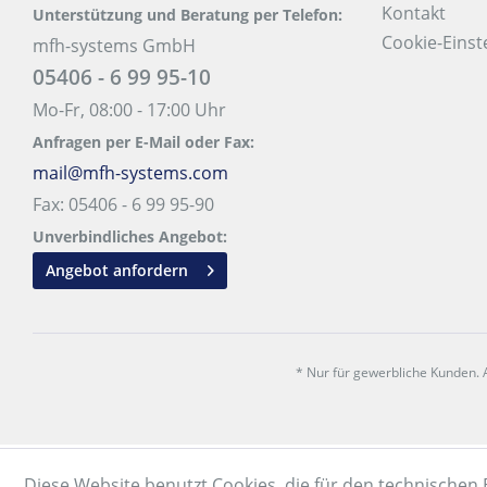
Kontakt
Unterstützung und Beratung per Telefon:
Cookie-Einst
mfh-systems GmbH
05406 - 6 99 95-10
Mo-Fr, 08:00 - 17:00 Uhr
Anfragen per E-Mail oder Fax:
mail@mfh-systems.com
Fax: 05406 - 6 99 95-90
Unverbindliches Angebot:
Angebot anfordern
* Nur für gewerbliche Kunden. A
Diese Website benutzt Cookies, die für den technischen 