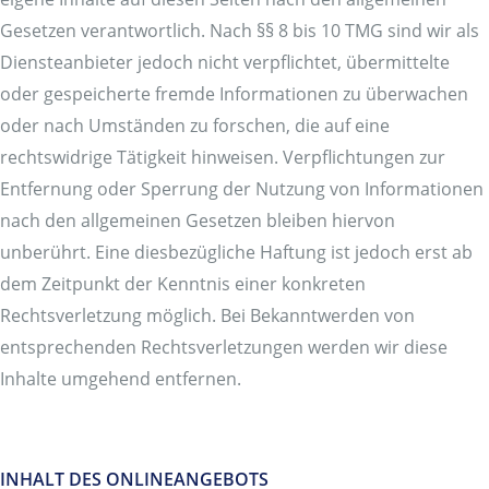
Gesetzen verantwortlich. Nach §§ 8 bis 10 TMG sind wir als
Diensteanbieter jedoch nicht verpflichtet, übermittelte
oder gespeicherte fremde Informationen zu überwachen
oder nach Umständen zu forschen, die auf eine
rechtswidrige Tätigkeit hinweisen. Verpflichtungen zur
Entfernung oder Sperrung der Nutzung von Informationen
nach den allgemeinen Gesetzen bleiben hiervon
unberührt. Eine diesbezügliche Haftung ist jedoch erst ab
dem Zeitpunkt der Kenntnis einer konkreten
Rechtsverletzung möglich. Bei Bekanntwerden von
entsprechenden Rechtsverletzungen werden wir diese
Inhalte umgehend entfernen.
INHALT DES ONLINEANGEBOTS