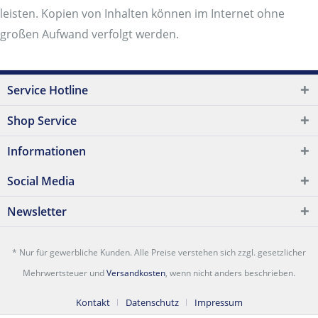
leisten. Kopien von Inhalten können im Internet ohne
großen Aufwand verfolgt werden.
Service Hotline
Shop Service
Informationen
Social Media
Newsletter
* Nur für gewerbliche Kunden. Alle Preise verstehen sich zzgl. gesetzlicher
Mehrwertsteuer und
Versandkosten
, wenn nicht anders beschrieben.
Kontakt
Datenschutz
Impressum