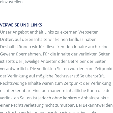
einzustellen.
VERWEISE UND LINKS
Unser Angebot enthält Links zu externen Webseiten
Dritter, auf deren Inhalte wir keinen Einfluss haben.
Deshalb können wir für diese fremden Inhalte auch keine
Gewähr übernehmen. Für die Inhalte der verlinkten Seiten
ist stets der jeweilige Anbieter oder Betreiber der Seiten
verantwortlich. Die verlinkten Seiten wurden zum Zeitpunkt
der Verlinkung auf mögliche Rechtsverstöße überprüft.
Rechtswidrige Inhalte waren zum Zeitpunkt der Verlinkung
nicht erkennbar. Eine permanente inhaltliche Kontrolle der
verlinkten Seiten ist jedoch ohne konkrete Anhaltspunkte
einer Rechtsverletzung nicht zumutbar. Bei Bekanntwerden
von Rechtsverletzungen werden wir derartige Links