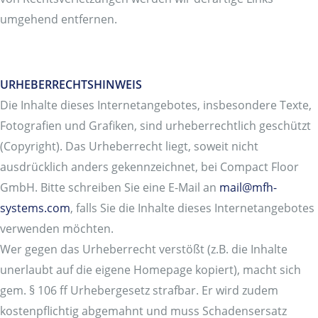
umgehend entfernen.
URHEBERRECHTSHINWEIS
Die Inhalte dieses Internetangebotes, insbesondere Texte,
Fotografien und Grafiken, sind urheberrechtlich geschützt
(Copyright). Das Urheberrecht liegt, soweit nicht
ausdrücklich anders gekennzeichnet, bei Compact Floor
GmbH. Bitte schreiben Sie eine E-Mail an
mail@mfh-
systems.com
, falls Sie die Inhalte dieses Internetangebotes
verwenden möchten.
Wer gegen das Urheberrecht verstößt (z.B. die Inhalte
unerlaubt auf die eigene Homepage kopiert), macht sich
gem. § 106 ff Urhebergesetz strafbar. Er wird zudem
kostenpflichtig abgemahnt und muss Schadensersatz