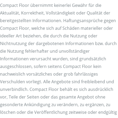
Compact Floor übernimmt keinerlei Gewähr für die
Aktualität, Korrektheit, Vollständigkeit oder Qualität der
bereitgestellten Informationen. Haftungsansprüche gegen
Compact Floor, welche sich auf Schäden materieller oder
ideeller Art beziehen, die durch die Nutzung oder
Nichtnutzung der dargebotenen Informationen bzw. durch
die Nutzung fehlerhafter und unvollständiger
Informationen verursacht wurden, sind grundsätzlich
ausgeschlossen, sofern seitens Compact Floor kein
nachweislich vorsätzliches oder grob fahrlässiges
Verschulden vorliegt. Alle Angebote sind freibleibend und
unverbindlich. Compact Floor behält es sich ausdrücklich
vor, Teile der Seiten oder das gesamte Angebot ohne
gesonderte Ankündigung zu verändern, zu ergänzen, zu
löschen oder die Veröffentlichung zeitweise oder endgültig