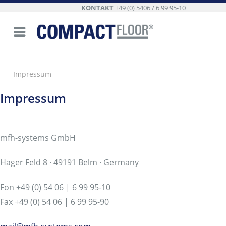
KONTAKT
+49 (0) 5406 / 6 99 95-10
Impressum
Impressum
mfh-systems GmbH
Hager Feld 8 · 49191 Belm · Germany
Fon +49 (0) 54 06 | 6 99 95-10
Fax +49 (0) 54 06 | 6 99 95-90