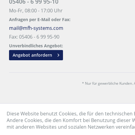
05406 - 6 99 95-10
Mo-Fr, 08:00 - 17:00 Uhr
Anfragen per E-Mail oder Fax:
mail@mfh-systems.com
Fax: 05406 - 6 99 95-90
Unverbindliches Angebot:
Angebot anfordern
* Nur für gewerbliche Kunden. A
Diese Website benutzt Cookies, die für den technischen 
Andere Cookies, die den Komfort bei Benutzung dieser W
mit anderen Websites und sozialen Netzwerken vereinfa