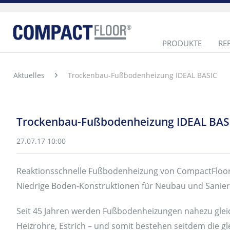
PRODUKTE
RE
Aktuelles
Trockenbau-Fußbodenheizung IDEAL BASIC
Trockenbau-Fußbodenheizung IDEAL BAS
27.07.17 10:00
Reaktionsschnelle Fußbodenheizung von CompactFloor
Niedrige Boden-Konstruktionen für Neubau und Sanie
Seit 45 Jahren werden Fußbodenheizungen nahezu gl
Heizrohre, Estrich – und somit bestehen seitdem die g