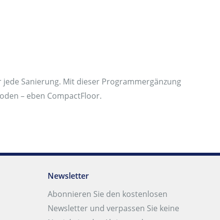
r jede Sanierung. Mit dieser Programmergänzung
Boden – eben CompactFloor.
Newsletter
Abonnieren Sie den kostenlosen
Newsletter und verpassen Sie keine