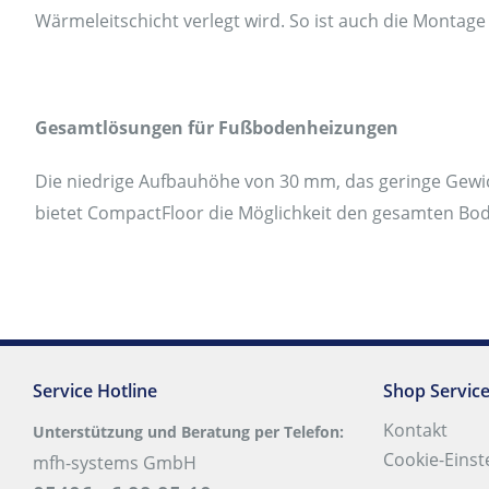
Wärmeleitschicht verlegt wird. So ist auch die Montage 
Gesamtlösungen für Fußbodenheizungen
Die niedrige Aufbauhöhe von 30 mm, das geringe Gewi
bietet CompactFloor die Möglichkeit den gesamten Bo
Service Hotline
Shop Servic
Kontakt
Unterstützung und Beratung per Telefon:
Cookie-Einst
mfh-systems GmbH