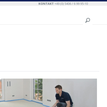
KONTAKT
+49 (0) 5406 / 6 99 95-10