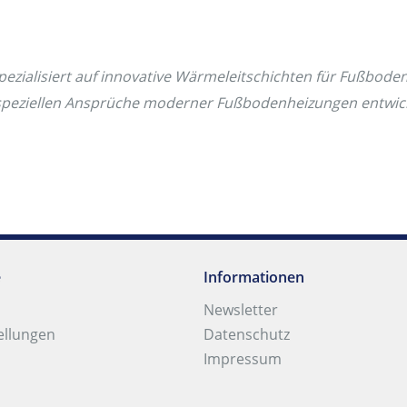
ezialisiert auf innovative Wärmeleitschichten für Fußbod
ie speziellen Ansprüche moderner Fußbodenheizungen entwi
e
Informationen
Newsletter
ellungen
Datenschutz
Impressum