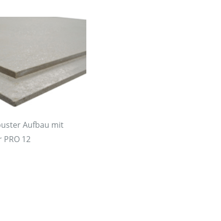
uster Aufbau mit
r PRO 12