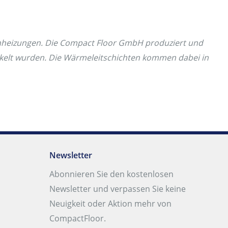
enheizungen. Die Compact Floor GmbH produziert und
ckelt wurden. Die Wärmeleitschichten kommen dabei in
Newsletter
Abonnieren Sie den kostenlosen
Newsletter und verpassen Sie keine
Neuigkeit oder Aktion mehr von
CompactFloor.