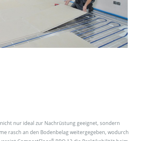
nicht nur ideal zur Nachrüstung geeignet, sondern
ärme rasch an den Bodenbelag weitergegeben, wodurch
®