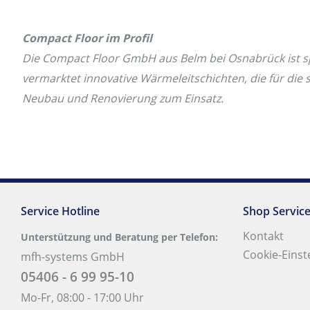
Compact Floor im Profil
Die Compact Floor GmbH aus Belm bei Osnabrück ist sp
vermarktet innovative Wärmeleitschichten, die für d
Neubau und Renovierung zum Einsatz.
Service Hotline
Shop Servic
Kontakt
Unterstützung und Beratung per Telefon:
Cookie-Einst
mfh-systems GmbH
05406 - 6 99 95-10
Mo-Fr, 08:00 - 17:00 Uhr