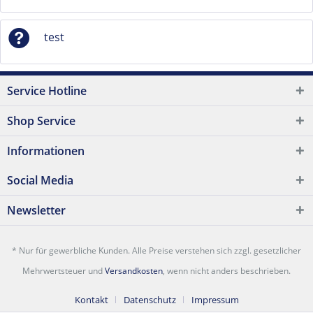
test
Service Hotline
Shop Service
Informationen
Social Media
Newsletter
* Nur für gewerbliche Kunden. Alle Preise verstehen sich zzgl. gesetzlicher
Mehrwertsteuer und
Versandkosten
, wenn nicht anders beschrieben.
Kontakt
Datenschutz
Impressum