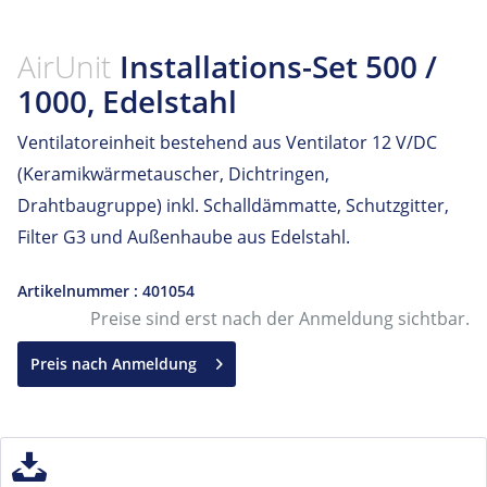
AirUnit
Installations-Set 500 /
1000, Edelstahl
Ventilatoreinheit bestehend aus Ventilator 12 V/DC
(Keramikwärmetauscher, Dichtringen,
Drahtbaugruppe) inkl. Schalldämmatte, Schutzgitter,
Filter G3 und Außenhaube aus Edelstahl.
Artikelnummer : 401054
Preise sind erst nach der Anmeldung sichtbar.
Preis nach Anmeldung