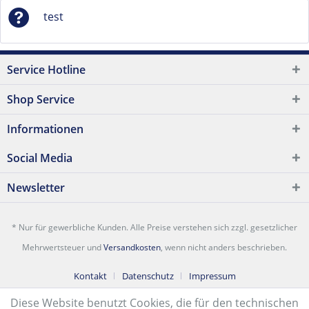
test
Service Hotline
Shop Service
Informationen
Social Media
Newsletter
* Nur für gewerbliche Kunden. Alle Preise verstehen sich zzgl. gesetzlicher
Mehrwertsteuer und
Versandkosten
, wenn nicht anders beschrieben.
Kontakt
Datenschutz
Impressum
Diese Website benutzt Cookies, die für den technischen