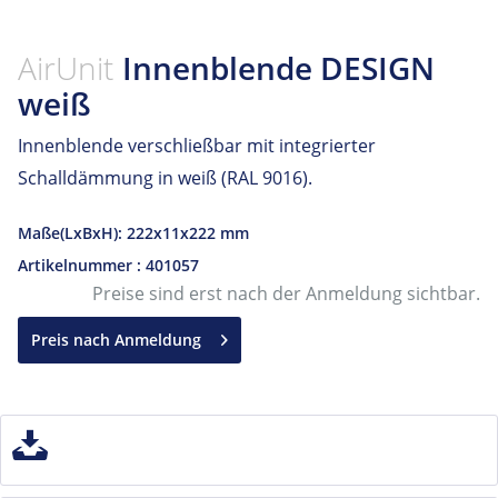
AirUnit
Innenblende DESIGN
weiß
Innenblende verschließbar mit integrierter
Schalldämmung in weiß (RAL 9016).
Maße(LxBxH): 222x11x222 mm
Artikelnummer : 401057
Preise sind erst nach der Anmeldung sichtbar.
Preis nach Anmeldung