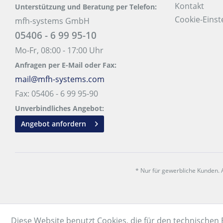
Kontakt
Unterstützung und Beratung per Telefon:
Cookie-Einst
mfh-systems GmbH
05406 - 6 99 95-10
Mo-Fr, 08:00 - 17:00 Uhr
Anfragen per E-Mail oder Fax:
mail@mfh-systems.com
Fax: 05406 - 6 99 95-90
Unverbindliches Angebot:
Angebot anfordern
* Nur für gewerbliche Kunden. A
Diese Website benutzt Cookies, die für den technischen 