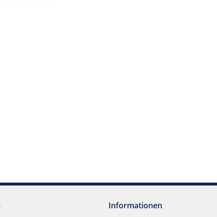
e
Informationen