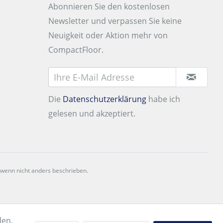
Abonnieren Sie den kostenlosen
Newsletter und verpassen Sie keine
Neuigkeit oder Aktion mehr von
CompactFloor.
Die
Datenschutzerklärung
habe ich
gelesen und akzeptiert.
 wenn nicht anders beschrieben.
den.