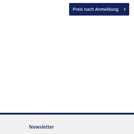
Preis nach Anmeldung
Newsletter