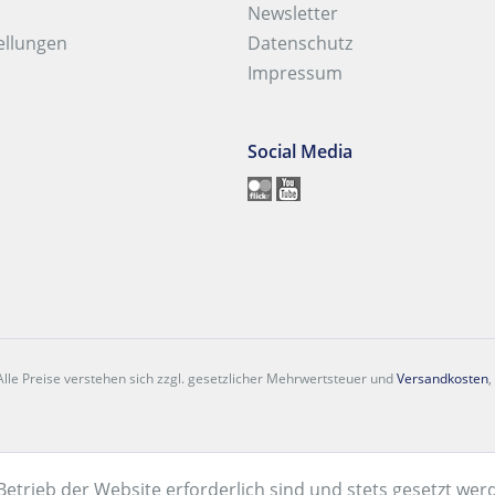
Newsletter
ellungen
Datenschutz
Impressum
Social Media
lle Preise verstehen sich zzgl. gesetzlicher Mehrwertsteuer und
Versandkosten
,
Betrieb der Website erforderlich sind und stets gesetzt wer