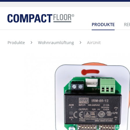
PRODUKTE
RE
Produkte
Wohnraumlüftung
AirUnit