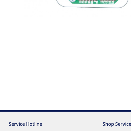
Service Hotline
Shop Servic