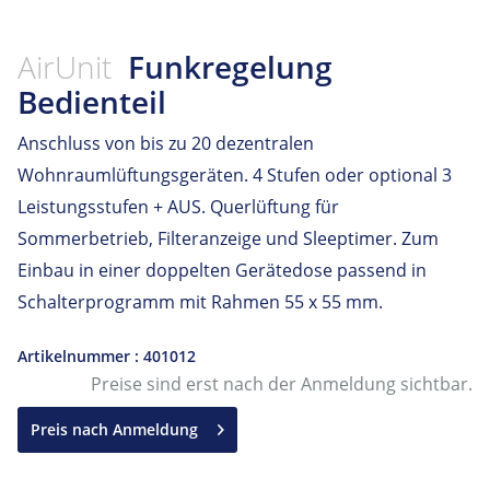
AirUnit
Funkregelung
Bedienteil
Anschluss von bis zu 20 dezentralen
Wohnraumlüftungsgeräten. 4 Stufen oder optional 3
Leistungsstufen + AUS. Querlüftung für
Sommerbetrieb, Filteranzeige und Sleeptimer. Zum
Einbau in einer doppelten Gerätedose passend in
Schalterprogramm mit Rahmen 55 x 55 mm.
Artikelnummer : 401012
Preise sind erst nach der Anmeldung sichtbar.
Preis nach Anmeldung