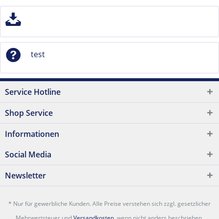
test
Service Hotline
Shop Service
Informationen
Social Media
Newsletter
* Nur für gewerbliche Kunden. Alle Preise verstehen sich zzgl. gesetzlicher
Mehrwertsteuer und
Versandkosten
, wenn nicht anders beschrieben.