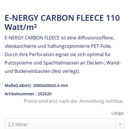
E-NERGY CARBON FLEECE 110
Watt/m²
E-NERGY CARBON FLEECE ist eine diffusionsoffene,
vlieskaschierte und haftungsoptimierte PET-Folie.
Durch ihre Perforation eignet sie sich optimal für
Putzsysteme und Spachtelmassen an Decken-, Wand-
und Bodeneinbauten (fest verlegt).
Maße(LxBxH): 2000x600x0.4 mm
Artikelnummer : 202620
Preise sind erst nach der Anmeldung sichtbar.
Länge: