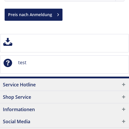
Preis nach Anmeldung
test
Service Hotline
Shop Service
Informationen
Social Media