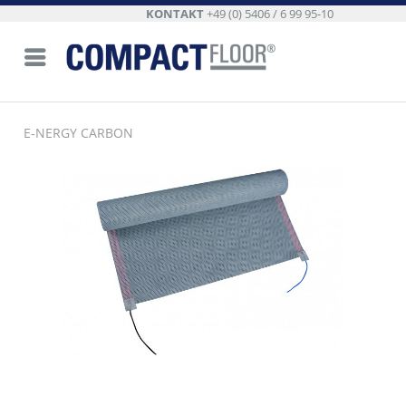
KONTAKT
+49 (0) 5406 / 6 99 95-10
E-NERGY CARBON