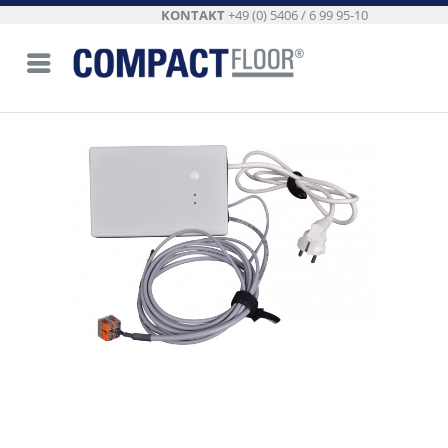
KONTAKT
+49 (0) 5406 / 6 99 95-10