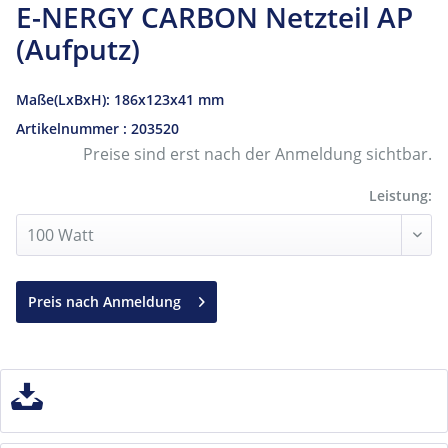
E-NERGY CARBON Netzteil AP
(Aufputz)
Maße(LxBxH): 186x123x41 mm
Artikelnummer : 203520
Preise sind erst nach der Anmeldung sichtbar.
Leistung:
Preis nach Anmeldung