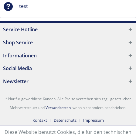
test
Service Hotline
Shop Service
Informationen
Social Media
Newsletter
* Nur für gewerbliche Kunden. Alle Preise verstehen sich zzgl. gesetzlicher
Mehrwertsteuer und
Versandkosten
, wenn nicht anders beschrieben.
Kontakt
Datenschutz
Impressum
Diese Website benutzt Cookies, die für den technischen